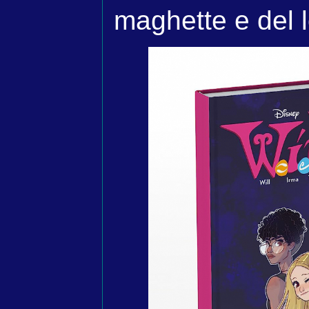
maghette e del 