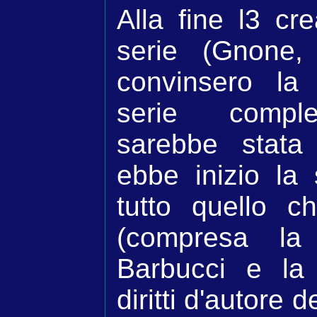
Alla fine l3 cr
serie (Gnone,
convinsero la
serie comple
sarebbe stata 
ebbe inizio la 
tutto quello 
(compresa la
Barbucci e la
diritti d'autore