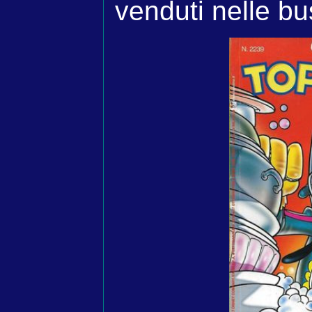
venduti nelle bu