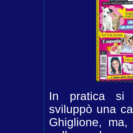
In pratica si
sviluppò una ca
Ghiglione, ma, 