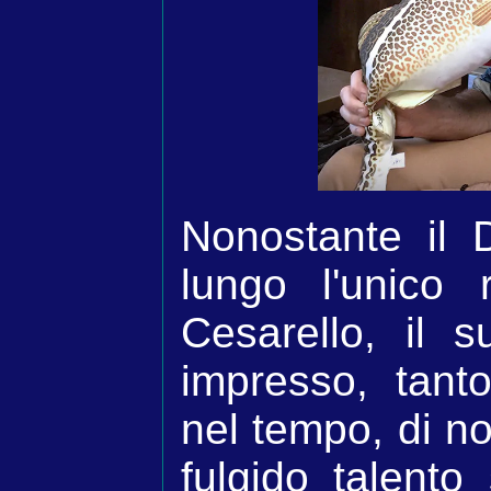
Nonostante il
lungo l'unico
Cesarello, il
impresso, tant
nel tempo, di no
fulgido talento