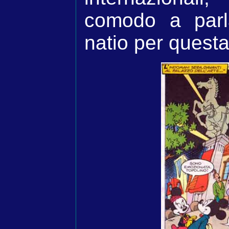
comodo a parl
natio per questa