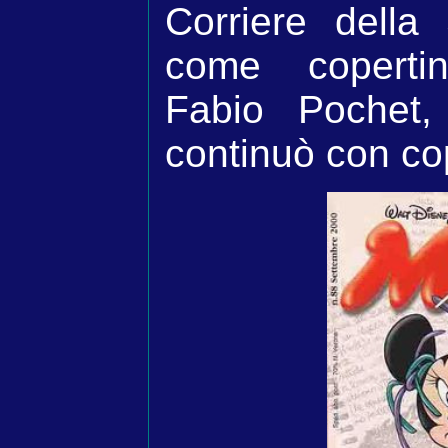
Corriere della
come copertin
Fabio Pochet,
continuò con cop